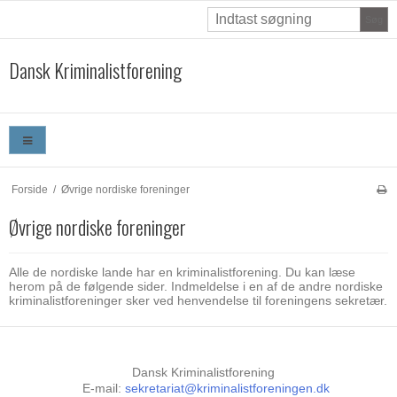
Søg
Dansk Kriminalistforening
Forside
/
Øvrige nordiske foreninger
Øvrige nordiske foreninger
Alle de nordiske lande har en kriminalistforening. Du kan læse
herom på de følgende sider. Indmeldelse i en af de andre nordiske
kriminalistforeninger sker ved henvendelse til foreningens sekretær.
Dansk Kriminalistforening
E-mail
:
sekretariat@kriminalistforeningen.dk