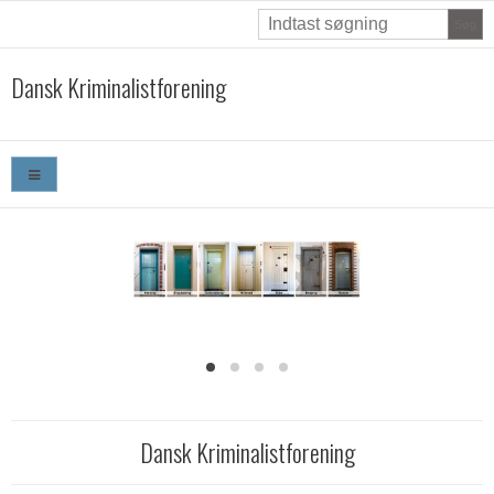
Søg
Dansk Kriminalistforening
Dansk Kriminalistforening