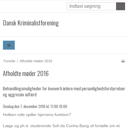
Søg
Dansk Kriminalistforening
Forside
/
Afholdte møder 2016
Afholdte møder 2016
Behandlingsmuligheder for lovovertrædere med personlighedsforstyrrelser
og aggressiv adfærd
Onsdag den 7. december 2016 kl. 17.00-19.00
Hvilken rolle spiller hjernens funktion?
Læge og ph.d.-studerende Sofi da Cunha-Bang vil fortælle om et